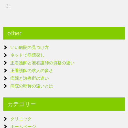
31
other
いい病院の見つけ方
ネットで病院探し
正看護師と准看護師の資格の違い
正看護師の求人の多さ
病院と診療所の違い
病院の呼称の違いとは
カテゴリー
クリニック
ホームページ