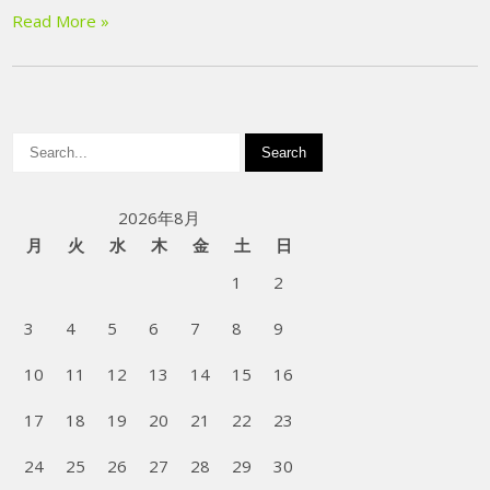
Read More »
2026年8月
月
火
水
木
金
土
日
1
2
3
4
5
6
7
8
9
10
11
12
13
14
15
16
17
18
19
20
21
22
23
24
25
26
27
28
29
30