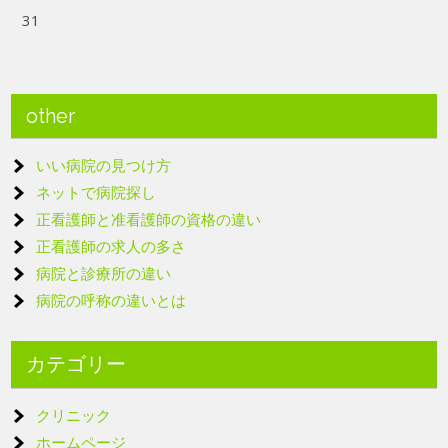
31
other
いい病院の見つけ方
ネットで病院探し
正看護師と准看護師の資格の違い
正看護師の求人の多さ
病院と診療所の違い
病院の呼称の違いとは
カテゴリー
クリニック
ホームページ