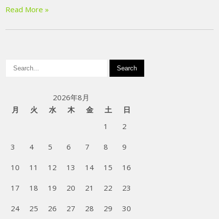
Read More »
2026年8月
月
火
水
木
金
土
日
1
2
3
4
5
6
7
8
9
10
11
12
13
14
15
16
17
18
19
20
21
22
23
24
25
26
27
28
29
30